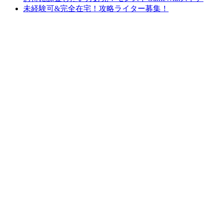
未経験可&完全在宅！攻略ライター募集！