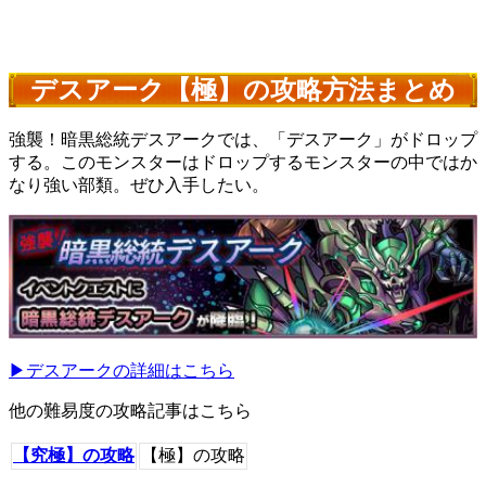
デスアーク【極】の攻略方法まとめ
強襲！暗黒総統デスアークでは、「デスアーク」がドロップ
する。このモンスターはドロップするモンスターの中ではか
なり強い部類。ぜひ入手したい。
▶デスアークの詳細はこちら
他の難易度の攻略記事はこちら
【究極】の攻略
【極】の攻略