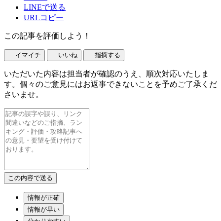
LINEで送る
URLコピー
この記事を評価しよう！
イマイチ
いいね
指摘する
いただいた内容は担当者が確認のうえ、順次対応いたしま
す。個々のご意見にはお返事できないことを予めご了承くだ
さいませ。
情報が正確
情報が早い