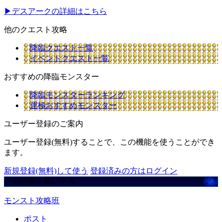
▶デスアークの詳細はこちら
他のクエスト攻略
降臨クエスト一覧
イベントクエスト一覧
おすすめの降臨モンスター
降臨モンスターランキング
運極おすすめモンスター
ユーザー登録のご案内
ユーザー登録(無料)することで、この機能を使うことができ
ます。
新規登録(無料)して使う
登録済みの方はログイン
この記事を書いた人
モンスト攻略班
ポスト