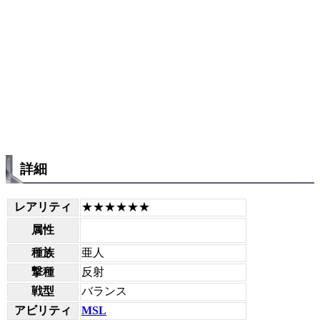
詳細
レアリティ
★★★★★★
属性
種族
亜人
撃種
反射
戦型
バランス
アビリティ
MSL