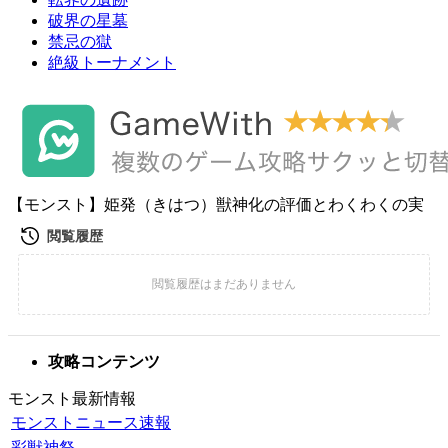
破界の星墓
禁忌の獄
絶級トーナメント
【モンスト】姫発（きはつ）獣神化の評価とわくわくの実
攻略コンテンツ
モンスト最新情報
モンストニュース速報
彩獣神祭