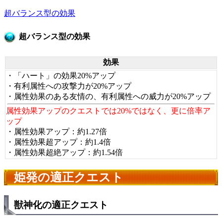
超バランス型の効果
超バランス型の効果
効果
・「ハート」の効果20%アップ
・有利属性への攻撃力が20%アップ
・属性効果のある友情の、有利属性への威力が20%アップ
属性効果アップのクエストでは20%ではなく、更に倍率ア
ップ
・属性効果アップ：約1.27倍
・属性効果超アップ：約1.4倍
・属性効果超絶アップ：約1.54倍
姫発の適正クエスト
獣神化の適正クエスト