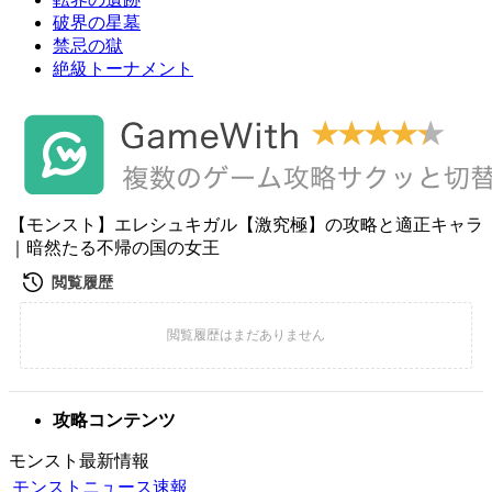
破界の星墓
禁忌の獄
絶級トーナメント
【モンスト】エレシュキガル【激究極】の攻略と適正キャラ
｜暗然たる不帰の国の女王
攻略コンテンツ
モンスト最新情報
モンストニュース速報