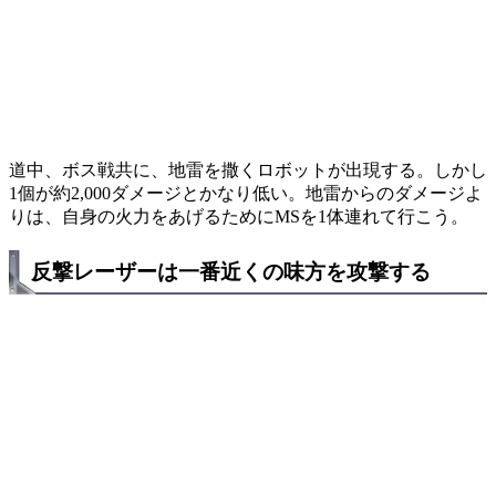
道中、ボス戦共に、地雷を撒くロボットが出現する。しかし
1個が約2,000ダメージとかなり低い。地雷からのダメージよ
りは、自身の火力をあげるためにMSを1体連れて行こう。
反撃レーザーは一番近くの味方を攻撃する