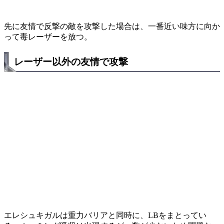
先に友情で反撃の敵を攻撃した場合は、一番近い味方に向か
って毒レーザーを放つ。
レーザー以外の友情で攻撃
エレシュキガルは重力バリアと同時に、LBをまとってい