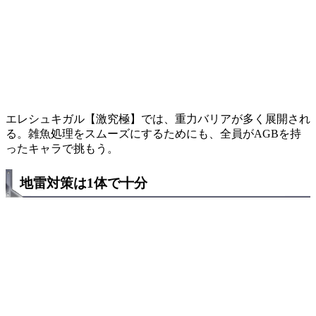
エレシュキガル【激究極】では、重力バリアが多く展開され
る。雑魚処理をスムーズにするためにも、全員がAGBを持
ったキャラで挑もう。
地雷対策は1体で十分