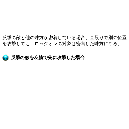
反撃の敵と他の味方が密着している場合、直殴りで別の位置
を攻撃しても、ロックオンの対象は密着した味方になる。
反撃の敵を友情で先に攻撃した場合