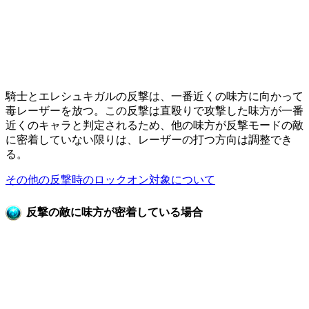
騎士とエレシュキガルの反撃は、一番近くの味方に向かって
毒レーザーを放つ。この反撃は直殴りで攻撃した味方が一番
近くのキャラと判定されるため、
他の味方が反撃モードの敵
に密着していない限り
は、レーザーの打つ方向は調整でき
る。
その他の反撃時のロックオン対象について
反撃の敵に味方が密着している場合