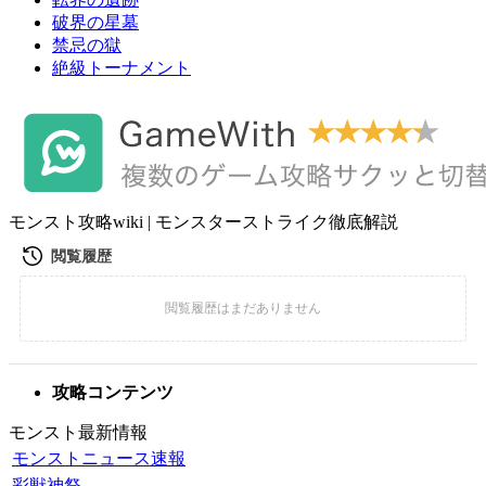
破界の星墓
禁忌の獄
絶級トーナメント
モンスト攻略wiki | モンスターストライク徹底解説
攻略コンテンツ
モンスト最新情報
モンストニュース速報
彩獣神祭