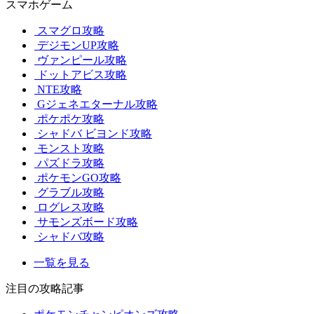
スマホゲーム
スマグロ攻略
デジモンUP攻略
ヴァンピール攻略
ドットアビス攻略
NTE攻略
Gジェネエターナル攻略
ポケポケ攻略
シャドバ ビヨンド攻略
モンスト攻略
パズドラ攻略
ポケモンGO攻略
グラブル攻略
ログレス攻略
サモンズボード攻略
シャドバ攻略
一覧を見る
注目の攻略記事