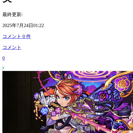
最終更新:
2025年7月24日01:22
コメント
0
件
コメント
0