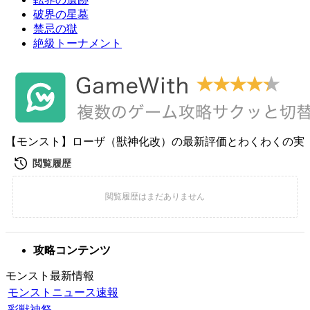
破界の星墓
禁忌の獄
絶級トーナメント
【モンスト】ローザ（獣神化改）の最新評価とわくわくの実
攻略コンテンツ
モンスト最新情報
モンストニュース速報
彩獣神祭