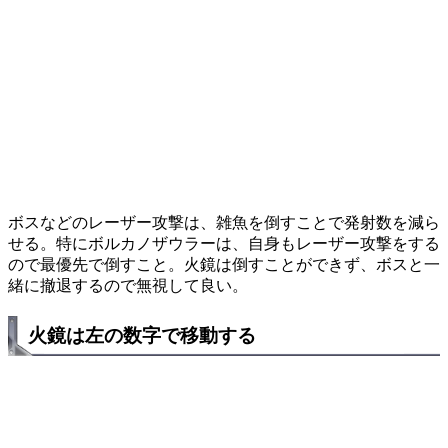
ボスなどのレーザー攻撃は、雑魚を倒すことで発射数を減ら
せる。特にボルカノザウラーは、自身もレーザー攻撃をする
ので最優先で倒すこと。火鏡は倒すことができず、ボスと一
緒に撤退するので無視して良い。
火鏡は左の数字で移動する