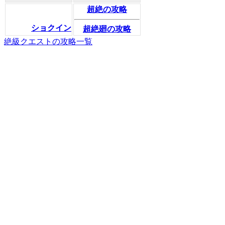
超絶の攻略
ショクイン
超絶廻の攻略
絶級クエストの攻略一覧