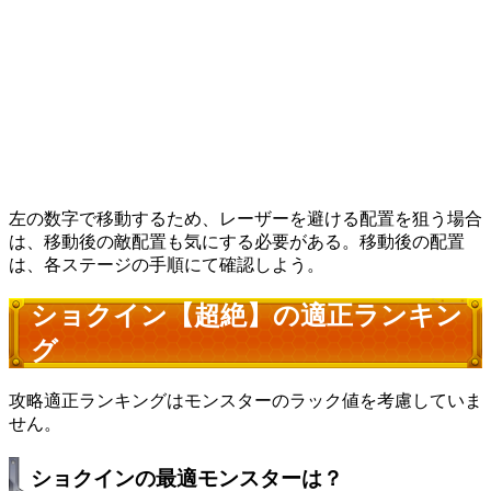
左の数字で移動するため、レーザーを避ける配置を狙う場合
は、移動後の敵配置も気にする必要がある。移動後の配置
は、各ステージの手順にて確認しよう。
ショクイン【超絶】の適正ランキン
グ
攻略適正ランキングはモンスターのラック値を考慮していま
せん。
ショクインの最適モンスターは？