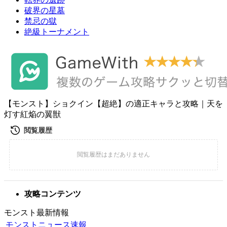
破界の星墓
禁忌の獄
絶級トーナメント
【モンスト】ショクイン【超絶】の適正キャラと攻略｜天を
灯す紅焔の翼獣
攻略コンテンツ
モンスト最新情報
モンストニュース速報