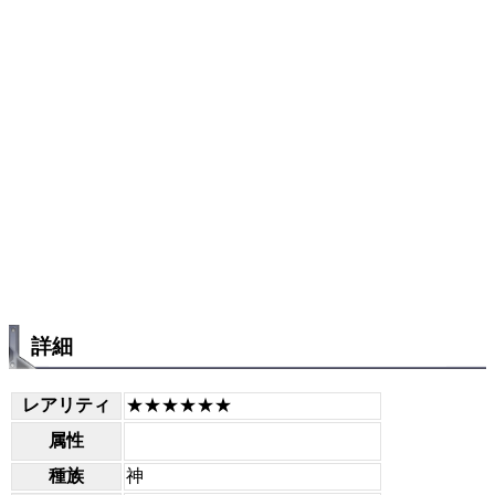
詳細
レアリティ
★★★★★★
属性
種族
神