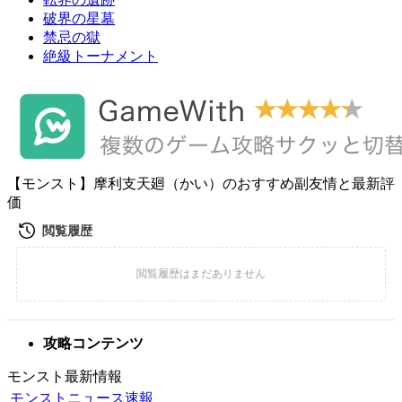
破界の星墓
禁忌の獄
絶級トーナメント
【モンスト】摩利支天廻（かい）のおすすめ副友情と最新評
価
攻略コンテンツ
モンスト最新情報
モンストニュース速報