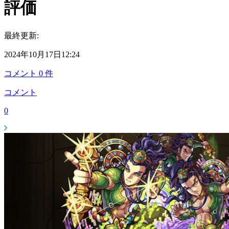
評価
最終更新:
2024年10月17日12:24
コメント
0
件
コメント
0