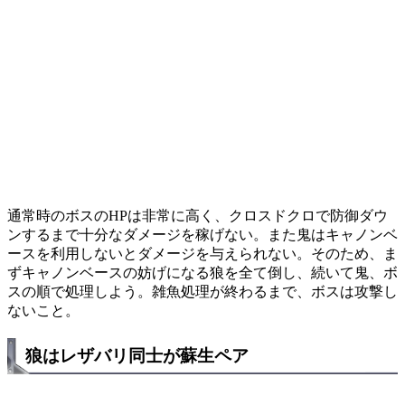
通常時のボスのHPは非常に高く、クロスドクロで防御ダウ
ンするまで十分なダメージを稼げない。また鬼はキャノンベ
ースを利用しないとダメージを与えられない。そのため、ま
ずキャノンベースの妨げになる狼を全て倒し、続いて鬼、ボ
スの順で処理しよう。雑魚処理が終わるまで、ボスは攻撃し
ないこと。
狼はレザバリ同士が蘇生ペア