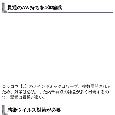
貫通のAW持ちを4体編成
ロッコウ【2】のメインギミックはワープ。複数展開される
ため、対策は必須。また内部弱点の雑魚が多く出現するの
で、撃種は貫通が良い。
感染ウイルス対策が必要