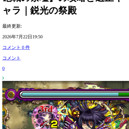
ャラ｜鋭光の祭殿
最終更新:
2026年7月22日19:50
コメント
0
件
コメント
0