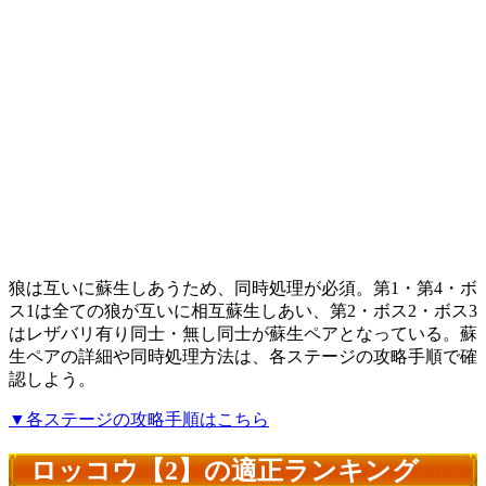
狼は互いに蘇生しあうため、同時処理が必須。第1・第4・ボ
ス1は全ての狼が互いに相互蘇生しあい、第2・ボス2・ボス3
はレザバリ有り同士・無し同士が蘇生ペアとなっている。蘇
生ペアの詳細や同時処理方法は、各ステージの攻略手順で確
認しよう。
▼各ステージの攻略手順はこちら
ロッコウ【2】の適正ランキング