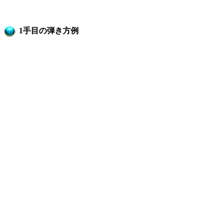
1手目の弾き方例