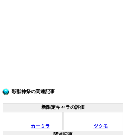
彩獣神祭の関連記事
新限定キャラの評価
カーミラ
ツクモ
関連記事