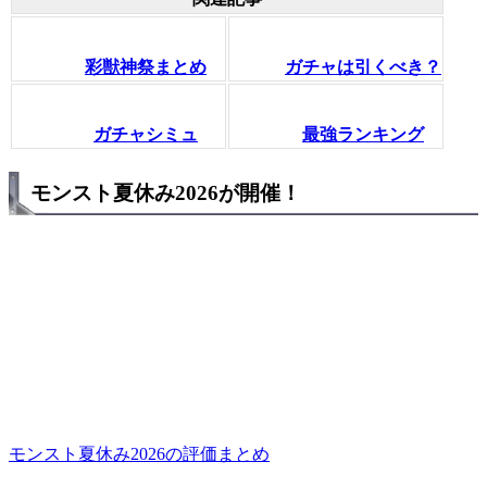
彩獣神祭まとめ
ガチャは引くべき？
ガチャシミュ
最強ランキング
モンスト夏休み2026が開催！
モンスト夏休み2026の評価まとめ