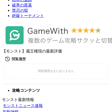
破界の星墓
禁忌の獄
絶級トーナメント
【モンスト】蔵王権現の最新評価
攻略コンテンツ
モンスト最新情報
モンストニュース速報
彩獣神祭