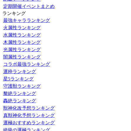
定期開催イベントまとめ
ランキング
最強キャラランキング
火属性ランキング
水属性ランキング
木属性ランキング
光属性ランキング
闇属性ランキング
コラボ最強ランキング
運枠ランキング
星5ランキング
守護獣ランキング
黎絶ランキング
轟絶ランキング
獣神化改予想ランキング
真獣神化予想ランキング
運極おすすめランキング
絶級の運極ランキング