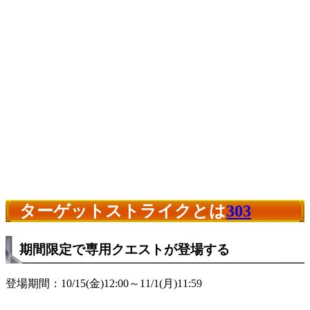
ターゲットストライクとは
303
期間限定で専用クエストが登場する
登場期間：10/15(金)12:00～11/1(月)11:59