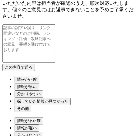
いただいた内容は担当者が確認のうえ、順次対応いたしま
す。個々のご意見にはお返事できないことを予めご了承くだ
さいませ。
情報が正確
情報が早い
分かりやすい
探していた情報が見つかった
その他
情報が不正確
情報が遅い
分かりにくい