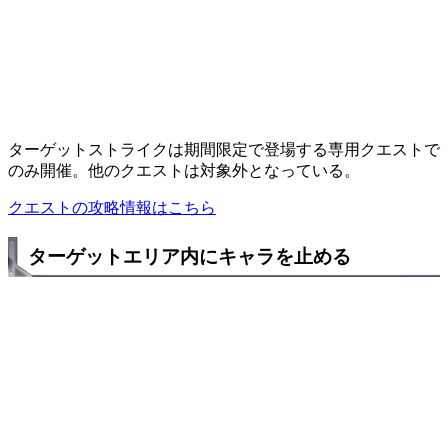
ターゲットストライクは期間限定で登場する専用クエストで
のみ開催。他のクエストは対象外となっている。
クエストの攻略情報はこちら
ターゲットエリア内にキャラを止める