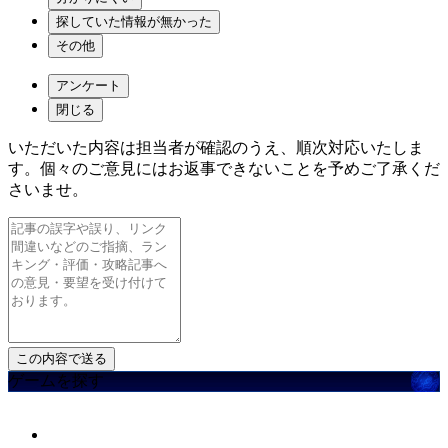
探していた情報が無かった
その他
アンケート
閉じる
いただいた内容は担当者が確認のうえ、順次対応いたしま
す。個々のご意見にはお返事できないことを予めご了承くだ
さいませ。
ゲームを探す