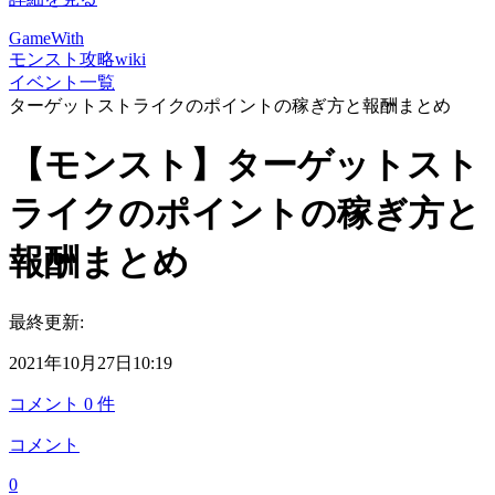
GameWith
モンスト攻略wiki
イベント一覧
ターゲットストライクのポイントの稼ぎ方と報酬まとめ
【モンスト】ターゲットスト
ライクのポイントの稼ぎ方と
報酬まとめ
最終更新:
2021年10月27日10:19
コメント
0
件
コメント
0