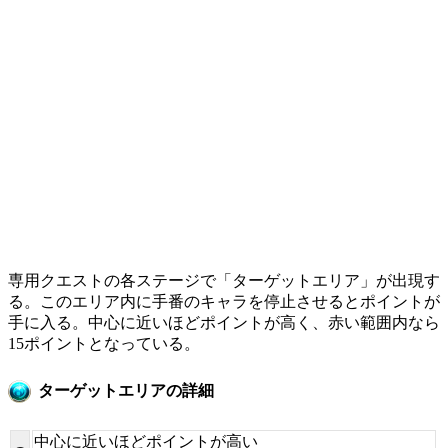
専用クエストの各ステージで「ターゲットエリア」が出現す
る。このエリア内に手番のキャラを停止させるとポイントが
手に入る。中心に近いほどポイントが高く、赤い範囲内なら
15ポイントとなっている。
ターゲットエリアの詳細
中心に近いほどポイントが高い