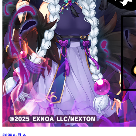
詳細を見る