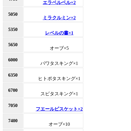
エラベルベル×2
5050
ミラクルミン×2
5350
レベルの書×1
5650
オーブ×5
6000
パワタスキング×1
6350
ヒトポタスキング×1
6700
スピタスキング×1
7050
フエールビスケット×2
7400
オーブ×10