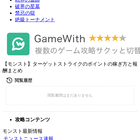
破界の星墓
禁忌の獄
絶級トーナメント
【モンスト】ターゲットストライクのポイントの稼ぎ方と報
酬まとめ
攻略コンテンツ
モンスト最新情報
モンストニュース速報