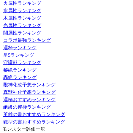
火属性ランキング
水属性ランキング
木属性ランキング
光属性ランキング
闇属性ランキング
コラボ最強ランキング
運枠ランキング
星5ランキング
守護獣ランキング
黎絶ランキング
轟絶ランキング
獣神化改予想ランキング
真獣神化予想ランキング
運極おすすめランキング
絶級の運極ランキング
英雄の書おすすめランキング
戦型の書おすすめランキング
モンスター評価一覧