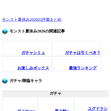
モンスト夏休み2026の評価まとめ
モンスト夏休み2026の関連記事
ガチャシミュ
ガチャは引くべき？
お楽しみボックス
最強ランキング
ガチャ/降臨キャラ
ガチャ
ユグドラシ