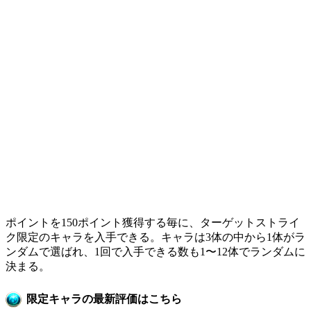
ポイントを150ポイント獲得する毎に、ターゲットストライ
ク限定のキャラを入手できる。キャラは3体の中から1体がラ
ンダムで選ばれ、1回で入手できる数も1〜12体でランダムに
決まる。
限定キャラの最新評価はこちら