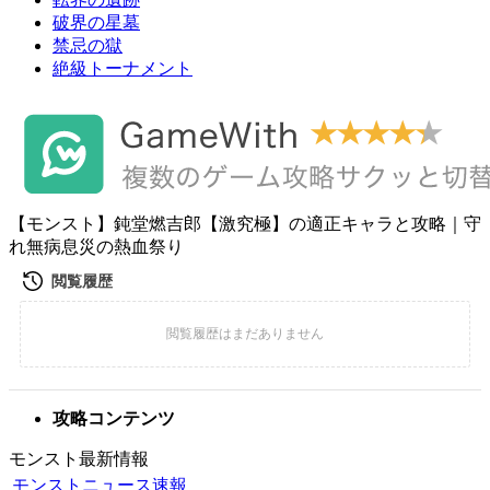
破界の星墓
禁忌の獄
絶級トーナメント
【モンスト】鈍堂燃吉郎【激究極】の適正キャラと攻略｜守
れ無病息災の熱血祭り
攻略コンテンツ
モンスト最新情報
モンストニュース速報