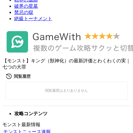
破界の星墓
禁忌の獄
絶級トーナメント
【モンスト】キング（獣神化）の最新評価とわくわくの実｜
七つの大罪
攻略コンテンツ
モンスト最新情報
モンストニュース速報