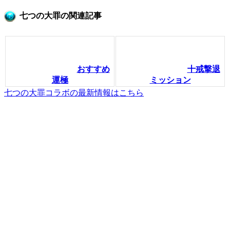
七つの大罪の関連記事
おすすめ
十戒撃退
運極
ミッション
七つの大罪コラボの最新情報はこちら