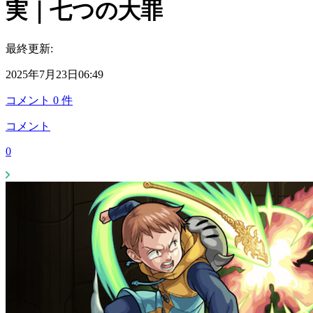
実｜七つの大罪
最終更新:
2025年7月23日06:49
コメント
0
件
コメント
0