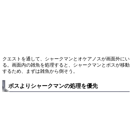
クエストを通して、シャークマンとオケアノスが画面外にい
る。画面内の雑魚を処理すると、シャークマンとボスが移動
するため、まずは雑魚から倒そう。
ボスよりシャークマンの処理を優先