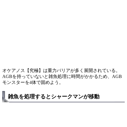
オケアノス【究極】は重力バリアが多く展開されている。
AGBを持っていないと雑魚処理に時間がかかるため、AGB
モンスターを4体で固めよう。
雑魚を処理するとシャークマンが移動