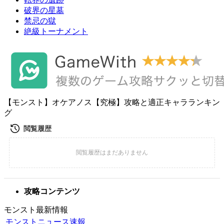
破界の星墓
禁忌の獄
絶級トーナメント
【モンスト】オケアノス【究極】攻略と適正キャラランキン
グ
攻略コンテンツ
モンスト最新情報
モンストニュース速報