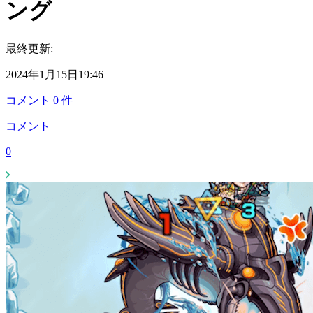
ング
最終更新:
2024年1月15日19:46
コメント
0
件
コメント
0