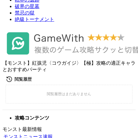
破界の星墓
禁忌の獄
絶級トーナメント
【モンスト】紅孩児〈コウガイジ〉【極】攻略の適正キャラ
とおすすめパーティ
攻略コンテンツ
モンスト最新情報
モンストニュース速報