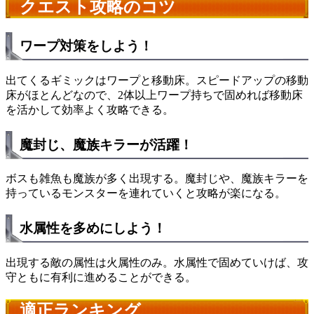
クエスト攻略のコツ
ワープ対策をしよう！
出てくるギミックはワープと移動床。スピードアップの移動
床がほとんどなので、2体以上ワープ持ちで固めれば移動床
を活かして効率よく攻略できる。
魔封じ、魔族キラーが活躍！
ボスも雑魚も魔族が多く出現する。魔封じや、魔族キラーを
持っているモンスターを連れていくと攻略が楽になる。
水属性を多めにしよう！
出現する敵の属性は火属性のみ。水属性で固めていけば、攻
守ともに有利に進めることができる。
適正ランキング