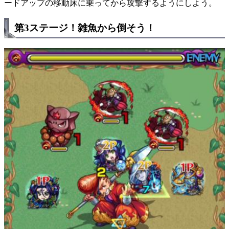
ードアップの移動床に乗ってから攻撃するようにしよう。
第3ステージ！雑魚から倒そう！