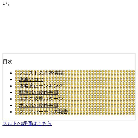
い。
目次
クエストの基本情報
攻略のコツ
攻略適正ランキング
雑魚戦の攻略手順
ボスの攻撃パターン
ボス戦の攻略手順
クリアパーティの報告
スルトの評価はこちら