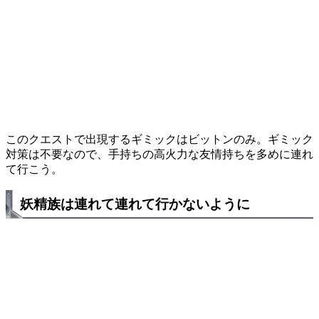
このクエストで出現するギミックはビットンのみ。ギミック
対策は不要なので、手持ちの高火力な友情持ちを多めに連れ
て行こう。
妖精族は連れて連れて行かないように