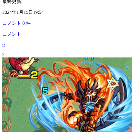
最終更新:
2024年1月15日19:54
コメント
0
件
コメント
0