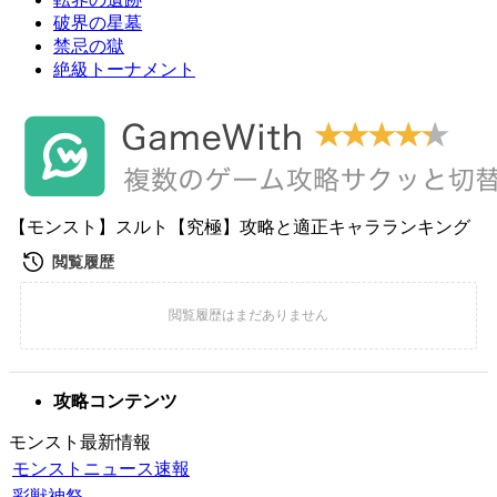
破界の星墓
禁忌の獄
絶級トーナメント
【モンスト】スルト【究極】攻略と適正キャラランキング
攻略コンテンツ
モンスト最新情報
モンストニュース速報
彩獣神祭