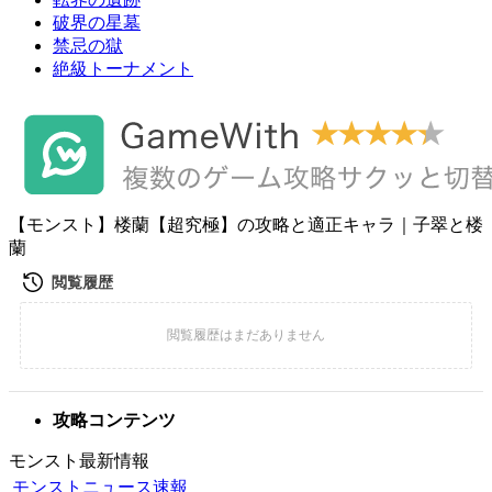
破界の星墓
禁忌の獄
絶級トーナメント
【モンスト】楼蘭【超究極】の攻略と適正キャラ｜子翠と楼
蘭
攻略コンテンツ
モンスト最新情報
モンストニュース速報