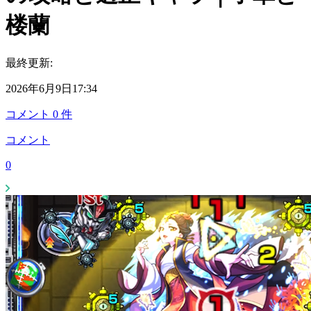
楼蘭
最終更新:
2026年6月9日17:34
コメント
0
件
コメント
0