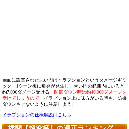
画面に設置された丸い円はイラプションというダメージギミ
ック。1ターン後に爆発が発生し、青い円の範囲内にいると
約7,000ダメージ受ける。
防御ダウン時は約40,000ダメージを
受けてしまうので、
イラプション上に味方がいる時も、防御
ダウンさせないように注意しよう。
イラプションの仕様解説はこちら
楼蘭【超究極】の適正ランキング