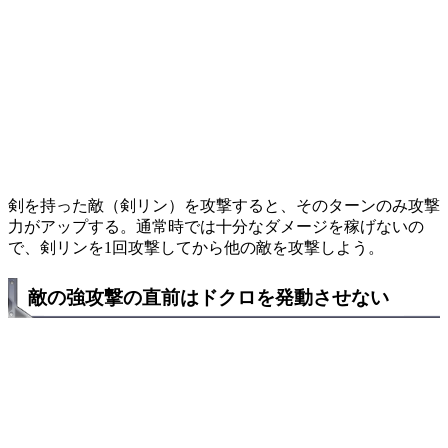
剣を持った敵（剣リン）を攻撃すると、そのターンのみ攻撃
力がアップする。通常時では十分なダメージを稼げないの
で、剣リンを1回攻撃してから他の敵を攻撃しよう。
敵の強攻撃の直前はドクロを発動させない