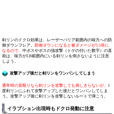
剣リンのドクロ効果は、レーザーバリア範囲内の味方への防
御ダウンフレア。
防御ダウンになると被ダメージが5.5倍に
なるので、
中ボスやボスの強攻撃（トゲの付いた数字）の直
前は、味方がLB範囲内にいる剣リンを倒さないように注意
しよう。
攻撃アップ後だと剣リンをワンパンしてしまう
通常時の直殴りなら剣リンを攻撃しても倒しきらないが、
1
度剣リンにふれて攻撃アップした後だとワンパンしてしま
う。攻撃アップ後に剣リンを攻撃しないルートで弾こう。
イラプション出現時もドクロ発動に注意