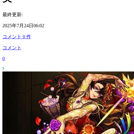
最終更新:
2025年7月24日06:02
コメント
0
件
コメント
0