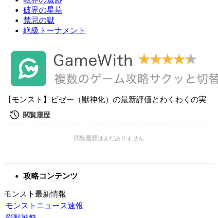
破界の星墓
禁忌の獄
絶級トーナメント
【モンスト】ビゼー（獣神化）の最新評価とわくわくの実
攻略コンテンツ
モンスト最新情報
モンストニュース速報
彩獣神祭