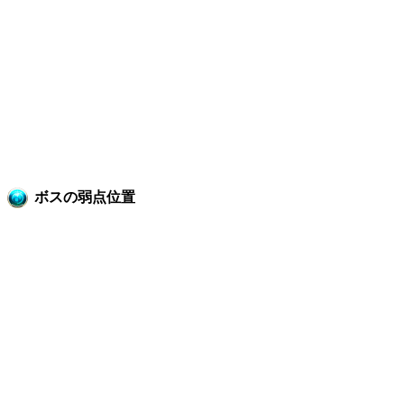
ボスの弱点位置