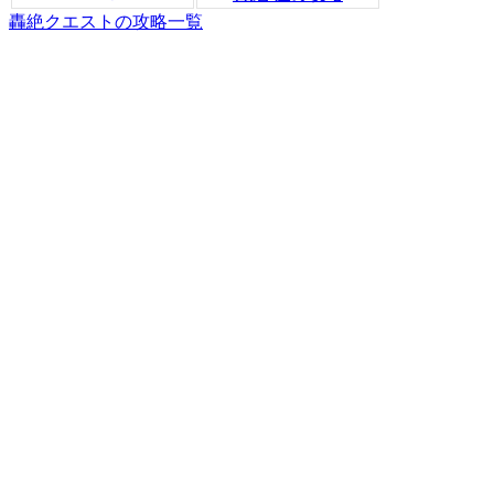
轟絶クエストの攻略一覧