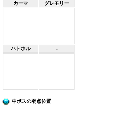
カーマ
グレモリー
ハトホル
-
中ボスの弱点位置