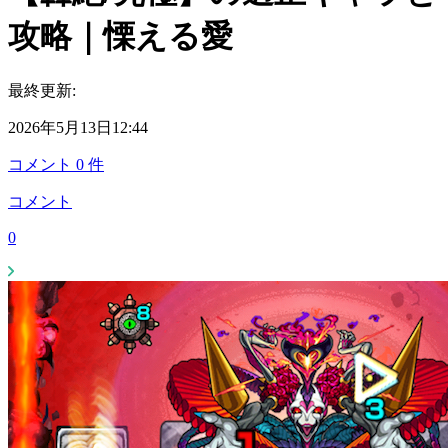
攻略｜慄える愛
最終更新:
2026年5月13日12:44
コメント
0
件
コメント
0