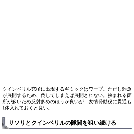
クインベリル究極に出現するギミックはワープ。ただし雑魚
が展開するため、倒してしまえば展開されない。挟まれる箇
所が多いため反射多めのほうが良いが、友情発動役に貫通も
1体入れておくと良い。
サソリとクインベリルの隙間を狙い続ける