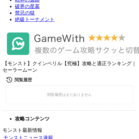
破界の星墓
禁忌の獄
絶級トーナメント
【モンスト】クインベリル【究極】攻略と適正ランキング｜
セーラームーン
攻略コンテンツ
モンスト最新情報
モンストニュース速報