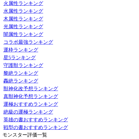
火属性ランキング
水属性ランキング
木属性ランキング
光属性ランキング
闇属性ランキング
コラボ最強ランキング
運枠ランキング
星5ランキング
守護獣ランキング
黎絶ランキング
轟絶ランキング
獣神化改予想ランキング
真獣神化予想ランキング
運極おすすめランキング
絶級の運極ランキング
英雄の書おすすめランキング
戦型の書おすすめランキング
モンスター評価一覧