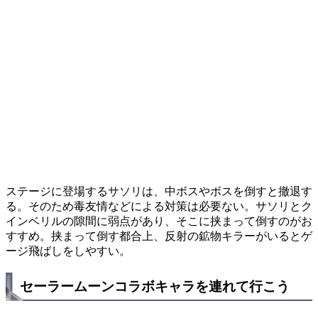
ステージに登場するサソリは、中ボスやボスを倒すと撤退す
る。そのため毒友情などによる対策は必要ない。サソリとク
インベリルの隙間に弱点があり、そこに挟まって倒すのがお
すすめ。挟まって倒す都合上、反射の鉱物キラーがいるとゲ
ージ飛ばしをしやすい。
セーラームーンコラボキャラを連れて行こう