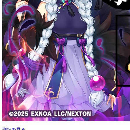
詳細を見る