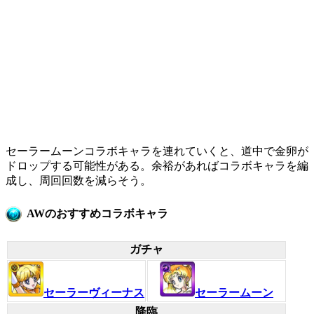
セーラームーンコラボキャラを連れていくと、道中で金卵が
ドロップする可能性がある。余裕があればコラボキャラを編
成し、周回回数を減らそう。
AWのおすすめコラボキャラ
ガチャ
セーラーヴィーナス
セーラームーン
降臨