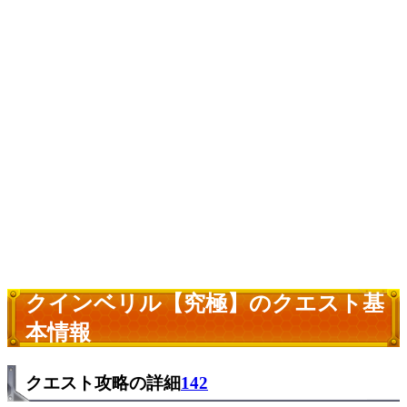
クインベリル【究極】のクエスト基
本情報
クエスト攻略の詳細
142