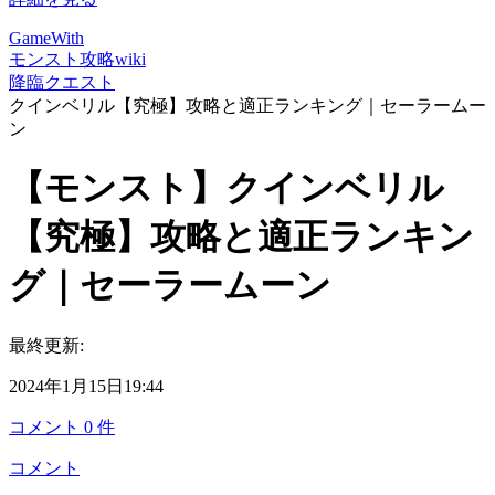
GameWith
モンスト攻略wiki
降臨クエスト
クインベリル【究極】攻略と適正ランキング｜セーラームー
ン
【モンスト】クインベリル
【究極】攻略と適正ランキン
グ｜セーラームーン
最終更新:
2024年1月15日19:44
コメント
0
件
コメント