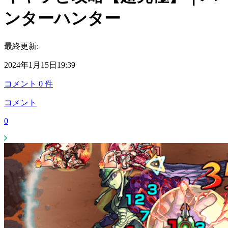
ンターハンター
最終更新:
2024年1月15日19:39
コメント
0
件
コメント
0