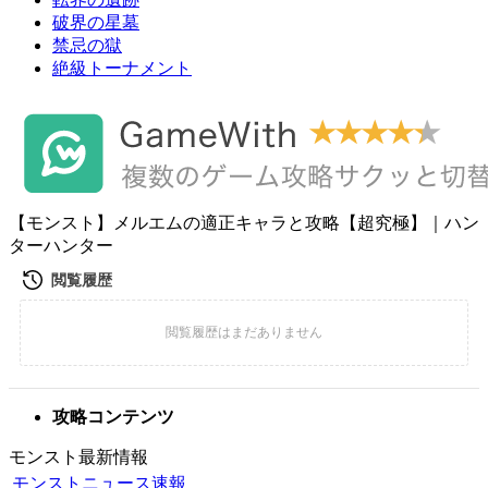
破界の星墓
禁忌の獄
絶級トーナメント
【モンスト】メルエムの適正キャラと攻略【超究極】｜ハン
ターハンター
攻略コンテンツ
モンスト最新情報
モンストニュース速報