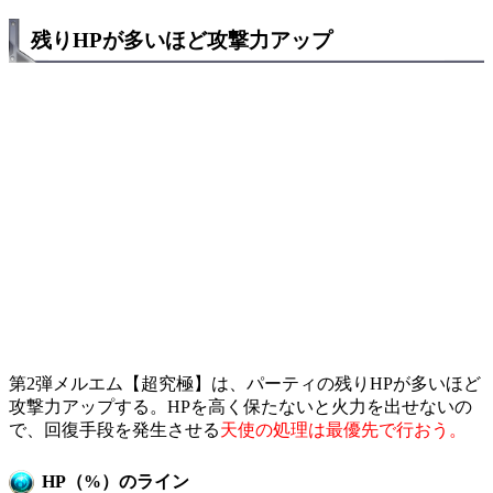
残りHPが多いほど攻撃力アップ
第2弾メルエム【超究極】は、パーティの残りHPが多いほど
攻撃力アップする。HPを高く保たないと火力を出せないの
で、回復手段を発生させる
天使の処理は最優先で行おう。
HP（%）のライン