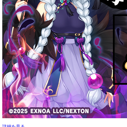
詳細を見る