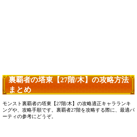
裏覇者の塔東【27階/木】の攻略方法
まとめ
モンスト裏覇者の塔東【27階/木】の攻略適正キャラランキ
ングや、攻略手順です。裏覇者27階を攻略する際に、最適パ
ーティの参考にどうぞ。