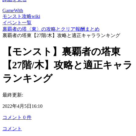
GameWith
モンスト攻略wiki
イベント一覧
裏覇者の塔〈東〉の攻略とクリア報酬まとめ
裏覇者の塔東【27階/木】攻略と適正キャラランキング
【モンスト】裏覇者の塔東
【27階/木】攻略と適正キャラ
ランキング
最終更新:
2022年4月5日16:10
コメント
0
件
コメント