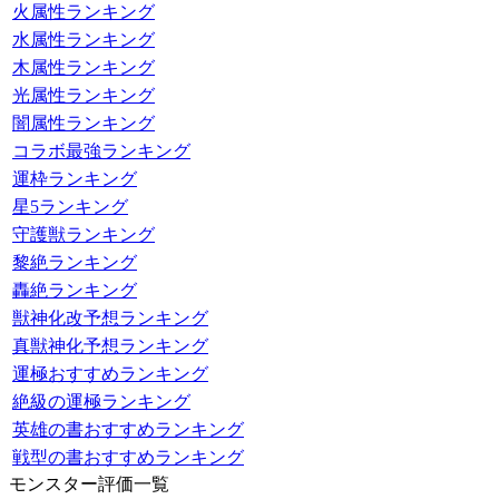
火属性ランキング
水属性ランキング
木属性ランキング
光属性ランキング
闇属性ランキング
コラボ最強ランキング
運枠ランキング
星5ランキング
守護獣ランキング
黎絶ランキング
轟絶ランキング
獣神化改予想ランキング
真獣神化予想ランキング
運極おすすめランキング
絶級の運極ランキング
英雄の書おすすめランキング
戦型の書おすすめランキング
モンスター評価一覧