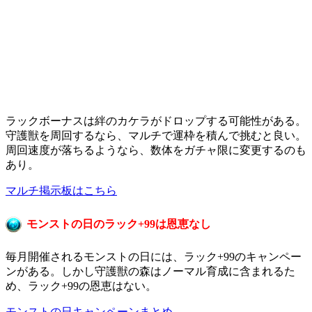
ラックボーナスは絆のカケラがドロップする可能性がある。
守護獣を周回するなら、マルチで運枠を積んで挑むと良い。
周回速度が落ちるようなら、数体をガチャ限に変更するのも
あり。
マルチ掲示板はこちら
モンストの日のラック+99は恩恵なし
毎月開催されるモンストの日には、ラック+99のキャンペー
ンがある。しかし守護獣の森はノーマル育成に含まれるた
め、ラック+99の恩恵はない。
モンストの日キャンペーンまとめ