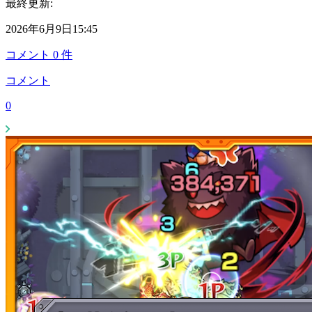
最終更新:
2026年6月9日15:45
コメント
0
件
コメント
0