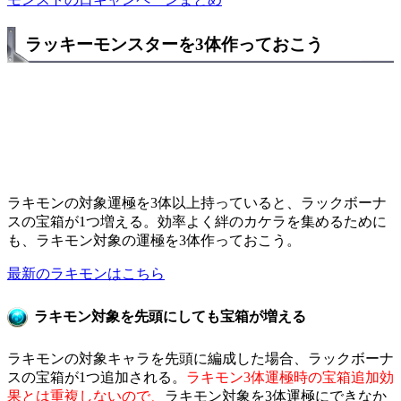
ラッキーモンスターを3体作っておこう
ラキモンの対象運極を3体以上持っていると、ラックボーナ
スの宝箱が1つ増える。効率よく絆のカケラを集めるために
も、ラキモン対象の運極を3体作っておこう。
最新のラキモンはこちら
ラキモン対象を先頭にしても宝箱が増える
ラキモンの対象キャラを先頭に編成した場合、ラックボーナ
スの宝箱が1つ追加される。
ラキモン3体運極時の宝箱追加効
果とは重複しないので、
ラキモン対象を3体運極にできなか