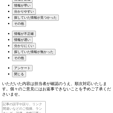
情報が早い
分かりやすい
探していた情報が見つかった
その他
情報が不正確
情報が遅い
分かりにくい
探していた情報が無かった
その他
アンケート
閉じる
いただいた内容は担当者が確認のうえ、順次対応いたしま
す。個々のご意見にはお返事できないことを予めご了承くだ
さいませ。