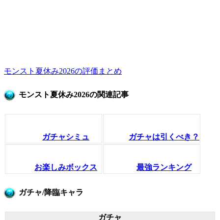
モンスト夏休み2026の評価まとめ
モンスト夏休み2026の関連記事
ガチャシミュ
ガチャは引くべき？
お楽しみボックス
最強ランキング
ガチャ/降臨キャラ
ガチャ