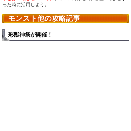
った時に活用しよう。
モンスト他の攻略記事
彩獣神祭が開催！