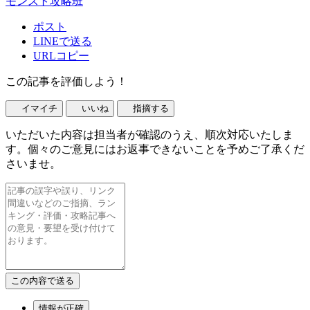
モンスト攻略班
ポスト
LINEで送る
URLコピー
この記事を評価しよう！
イマイチ
いいね
指摘する
いただいた内容は担当者が確認のうえ、順次対応いたしま
す。個々のご意見にはお返事できないことを予めご了承くだ
さいませ。
情報が正確