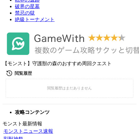
破界の星墓
禁忌の獄
絶級トーナメント
【モンスト】守護獣の森のおすすめ周回クエスト
攻略コンテンツ
モンスト最新情報
モンストニュース速報
彩獣神祭