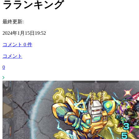
ラランキング
最終更新:
2024年1月15日19:52
コメント
0
件
コメント
0