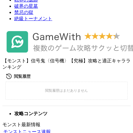
破界の星墓
禁忌の獄
絶級トーナメント
【モンスト】信号鬼〈信号機〉【究極】攻略と適正キャララ
ンキング
攻略コンテンツ
モンスト最新情報
モンストニュース速報