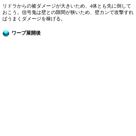
リドラからの被ダメージが大きいため、4体とも先に倒して
おこう。信号鬼は壁との隙間が狭いため、壁カンで攻撃すれ
ばうまくダメージを稼げる。
ワープ展開後