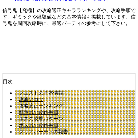
信号鬼【究極】の攻略適正キャラランキングや、攻略手順で
す。ギミックや経験値などの基本情報も掲載しています。信
号鬼を周回攻略時に、最適パーティの参考にして下さい。
目次
クエストの基本情報
攻略のコツ
攻略適正ランキング
雑魚戦の攻略手順
ボスの攻撃パターン
ボス戦の攻略手順
クリアパーティの報告