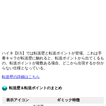
ハイネ【EX】では転送壁と転送ポイントが登場。これは手
番キャラが転送壁に触れると、転送ポイントから出てくるも
の。転送ポイントが複数ある場合、どこから出現するか分か
らない仕様となっている。
転送壁の詳細はこちら
転送壁＆転送ポイントのまとめ
表示アイコン
ギミック特徴