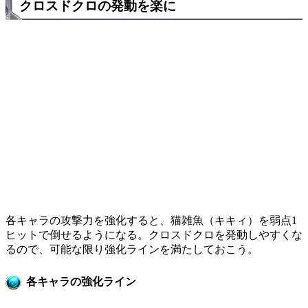
クロスドクロの発動を楽に
各キャラの攻撃力を強化すると、猫雑魚（キキィ）を弱点1
ヒットで倒せるようになる。クロスドクロを発動しやすくな
るので、可能な限り強化ラインを満たしておこう。
各キャラの強化ライン