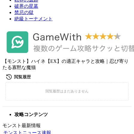
破界の星墓
禁忌の獄
絶級トーナメント
【モンスト】ハイネ【EX】の適正キャラと攻略｜忍び寄り
たる寡黙な魔猫
攻略コンテンツ
モンスト最新情報
モンストニュース速報