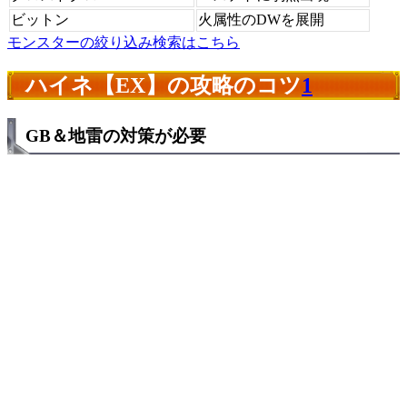
ビットン
火属性のDWを展開
モンスターの絞り込み検索はこちら
ハイネ【EX】の攻略のコツ
1
GB＆地雷の対策が必要