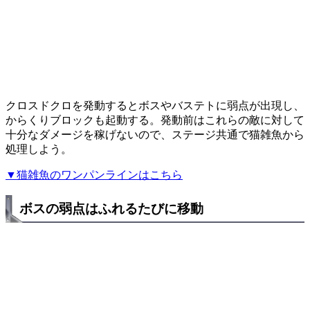
クロスドクロを発動するとボスやバステトに弱点が出現し、
からくりブロックも起動する。発動前はこれらの敵に対して
十分なダメージを稼げないので、ステージ共通で猫雑魚から
処理しよう。
▼猫雑魚のワンパンラインはこちら
ボスの弱点はふれるたびに移動