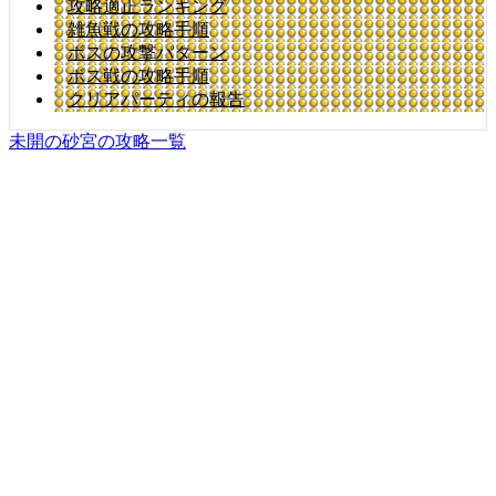
攻略適正ランキング
雑魚戦の攻略手順
ボスの攻撃パターン
ボス戦の攻略手順
クリアパーティの報告
未開の砂宮の攻略一覧