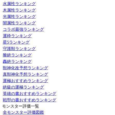
水属性ランキング
木属性ランキング
光属性ランキング
闇属性ランキング
コラボ最強ランキング
運枠ランキング
星5ランキング
守護獣ランキング
黎絶ランキング
轟絶ランキング
獣神化改予想ランキング
真獣神化予想ランキング
運極おすすめランキング
絶級の運極ランキング
英雄の書おすすめランキング
戦型の書おすすめランキング
モンスター評価一覧
全モンスター評価図鑑