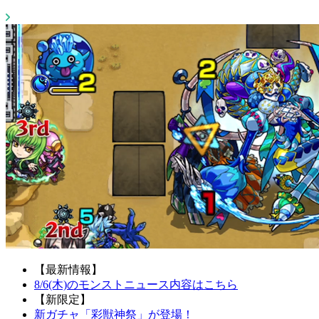
【最新情報】
8/6(木)のモンストニュース内容はこちら
【新限定】
新ガチャ「彩獣神祭」が登場！