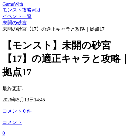
GameWith
モンスト攻略wiki
イベント一覧
未開の砂宮
未開の砂宮【17】の適正キャラと攻略｜拠点17
【モンスト】未開の砂宮
【17】の適正キャラと攻略｜
拠点17
最終更新:
2026年5月13日14:45
コメント
0
件
コメント
0