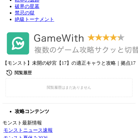
破界の星墓
禁忌の獄
絶級トーナメント
【モンスト】未開の砂宮【17】の適正キャラと攻略｜拠点17
攻略コンテンツ
モンスト最新情報
モンストニュース速報
モンスト夏休み2026