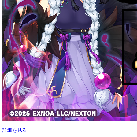
詳細を見る