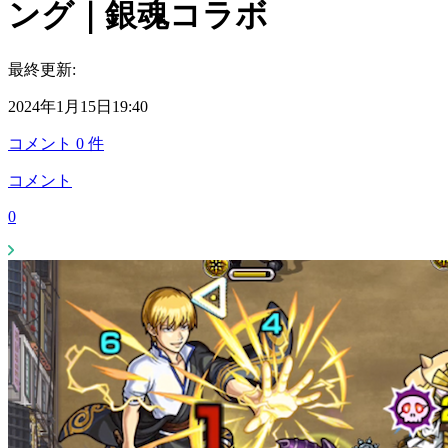
ング｜銀魂コラボ
最終更新:
2024年1月15日19:40
コメント
0
件
コメント
0