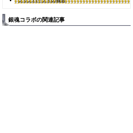
クリアパーティの報告
銀魂コラボの関連記事