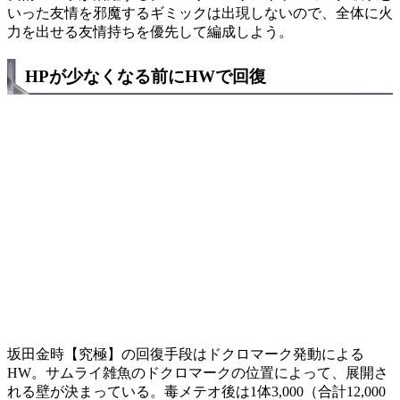
いった友情を邪魔するギミックは出現しないので、全体に火
力を出せる友情持ちを優先して編成しよう。
HPが少なくなる前にHWで回復
坂田金時【究極】の回復手段はドクロマーク発動による
HW。サムライ雑魚のドクロマークの位置によって、展開さ
れる壁が決まっている。毒メテオ後は1体3,000（合計12,000