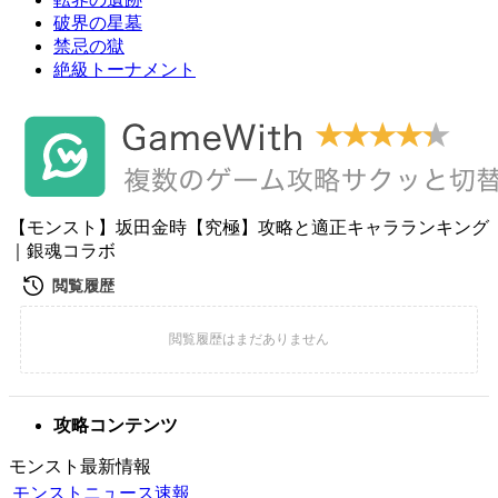
破界の星墓
禁忌の獄
絶級トーナメント
【モンスト】坂田金時【究極】攻略と適正キャラランキング
｜銀魂コラボ
攻略コンテンツ
モンスト最新情報
モンストニュース速報