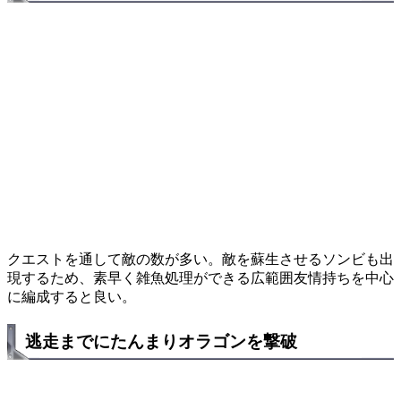
クエストを通して敵の数が多い。敵を蘇生させるソンビも出
現するため、素早く雑魚処理ができる広範囲友情持ちを中心
に編成すると良い。
逃走までにたんまりオラゴンを撃破