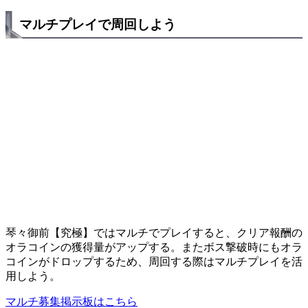
マルチプレイで周回しよう
琴々御前【究極】ではマルチでプレイすると、クリア報酬の
オラコインの獲得量がアップする。またボス撃破時にもオラ
コインがドロップするため、周回する際はマルチプレイを活
用しよう。
マルチ募集掲示板はこちら