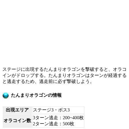
ステージに出現するたんまりオラゴンを撃破すると、オラコ
インがドロップする。たんまりオラゴンはターンが経過する
と逃走するため、逃走前に必ず撃破しよう。
たんまりオラゴンの情報
出現エリア
ステージ3・ボス3
3ターン逃走：200~400枚
オラコイン数
2ターン逃走：500枚