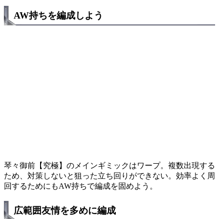
AW持ちを編成しよう
琴々御前【究極】のメインギミックはワープ。複数出現する
ため、対策しないと狙った立ち回りができない。効率よく周
回するためにもAW持ちで編成を固めよう。
広範囲友情を多めに編成