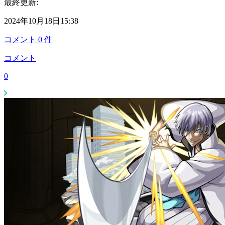
最終更新:
2024年10月18日15:38
コメント
0
件
コメント
0