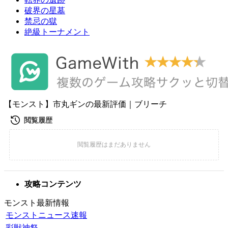
破界の星墓
禁忌の獄
絶級トーナメント
【モンスト】市丸ギンの最新評価｜ブリーチ
攻略コンテンツ
モンスト最新情報
モンストニュース速報
彩獣神祭