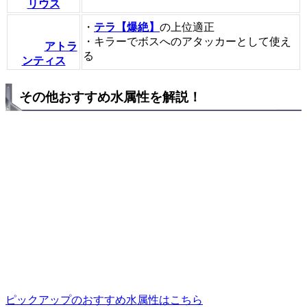
リウス
・
テラ【爆絶】
の上位適正
・キラーでボスへのアタッカーとして使え
アトラ
る
ンティス
その他おすすめ水属性を解説！
ピックアップのおすすめ水属性はこちら