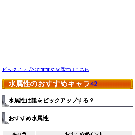
ピックアップのおすすめ火属性はこちら
水属性のおすすめキャラ
42
水属性は誰をピックアップする？
おすすめ水属性
キャラ
おすすめポイント