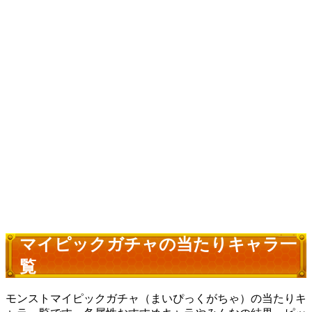
マイピックガチャの当たりキャラ一
覧
モンストマイピックガチャ（まいぴっくがちゃ）の当たりキ