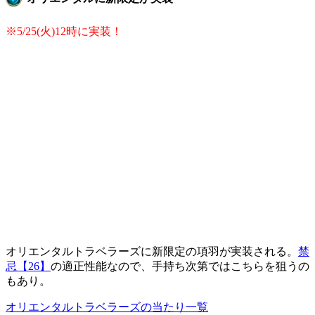
※5/25(火)12時に実装！
オリエンタルトラベラーズに新限定の項羽が実装される。
禁
忌【26】
の適正性能なので、手持ち次第ではこちらを狙うの
もあり。
オリエンタルトラベラーズの当たり一覧