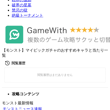
破界の星墓
禁忌の獄
絶級トーナメント
【モンスト】マイピックガチャのおすすめキャラと当たり一
覧
攻略コンテンツ
モンスト最新情報
モンストニュース速報