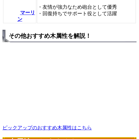
・友情が強力なため砲台として優秀
マーリ
・回復持ちでサポート役として活躍
ン
その他おすすめ木属性を解説！
ピックアップのおすすめ木属性はこちら