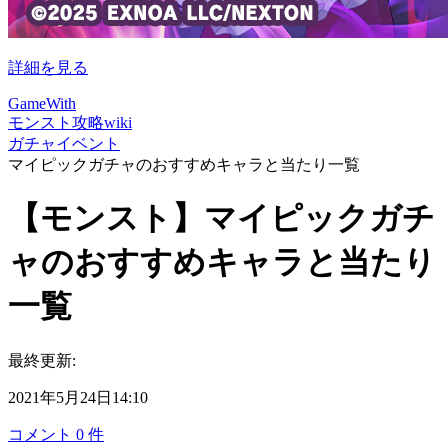
詳細を見る
GameWith
モンスト攻略wiki
ガチャイベント
マイピックガチャのおすすめキャラと当たり一覧
【モンスト】マイピックガチ
ャのおすすめキャラと当たり
一覧
最終更新:
2021年5月24日14:10
コメント
0
件