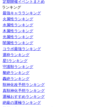
定期開催イベントまとめ
ランキング
最強キャラランキング
火属性ランキング
水属性ランキング
木属性ランキング
光属性ランキング
闇属性ランキング
コラボ最強ランキング
運枠ランキング
星5ランキング
守護獣ランキング
黎絶ランキング
轟絶ランキング
獣神化改予想ランキング
真獣神化予想ランキング
運極おすすめランキング
絶級の運極ランキング