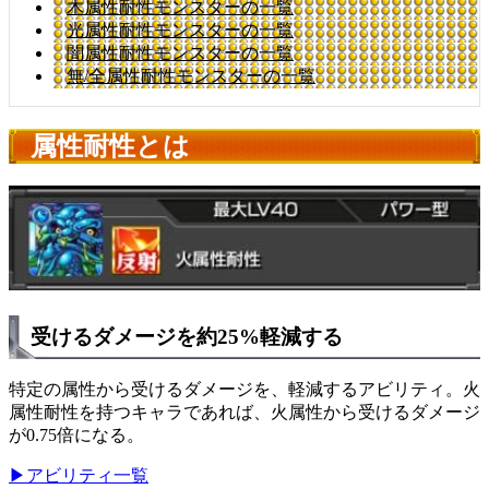
木属性耐性モンスターの一覧
光属性耐性モンスターの一覧
闇属性耐性モンスターの一覧
無/全属性耐性モンスターの一覧
属性耐性とは
受けるダメージを約25%軽減する
特定の属性から受けるダメージを、軽減するアビリティ。火
属性耐性を持つキャラであれば、火属性から受けるダメージ
が0.75倍になる。
▶アビリティ一覧