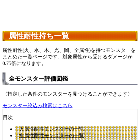
属性耐性持ち一覧
属性耐性(火、水、木、光、闇、全属性)を持つモンスターを
まとめた一覧ページです。対象属性から受けるダメージが
0.75倍になります。
全モンスター評価図鑑
〈指定した条件のモンスターを見つけることができます〉
モンスター絞込み検索はこちら
目次
火属性耐性モンスターの一覧
水属性耐性モンスターの一覧