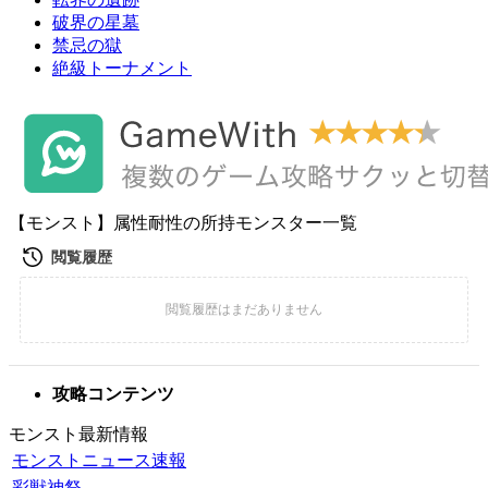
破界の星墓
禁忌の獄
絶級トーナメント
【モンスト】属性耐性の所持モンスター一覧
攻略コンテンツ
モンスト最新情報
モンストニュース速報
彩獣神祭